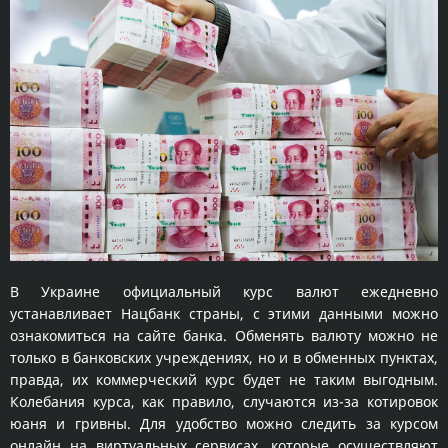
В Украине официальный курс валют ежедневно
устанавливает Нацбанк страны, с этими данными можно
ознакомиться на сайте банка. Обменять валюту можно не
только в банковских учреждениях, но и в обменных пунктах,
правда, их коммерческий курс будет не таким выгодным.
Колебания курса, как правило, случаются из-за котировок
юаня и гривны. Для удобство можно следить за курсом
онлайн на виртуальных сервисах, которые осуществляют