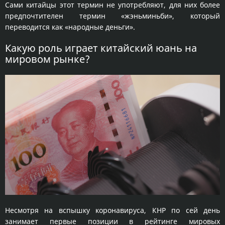
Сами китайцы этот термин не употребляют, для них более
предпочтителен термин «жэньминьби», который
переводится как «народные деньги».
Какую роль играет китайский юань на
мировом рынке?
Несмотря на вспышку коронавируса, КНР по сей день
занимает первые позиции в рейтинге мировых