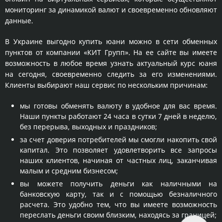
мониторинг за динамикой валют и своевременно обновляют
данные.
В Украине выгодно купить юани можно в сети обменных
пунктов от компании «КИТ Групп». На ее сайте вы имеете
возможность в любое время узнать актуальный курс юаня
на сегодня, своевременно следить за его изменениями.
Клиенты выбирают наш сервис по нескольким причинам:
мы готовы обменять валюту в удобное для вас время.
Наши пункты работают 24 часа в сутки 7 дней в неделю,
без перерыва, выходных и праздников;
за счет доверия потребителей мы смогли накопить свой
капитал. Это позволяет удовлетворить все запросы
наших клиентов, начиная от частных лиц, заканчивая
малым и средним бизнесом;
вы можете получить деньги как наличными на
банковскую карту, так и с помощью безналичного
расчета. Это удобно тем, что вы имеете возможность
переслать деньги своим близким, находясь за границей;