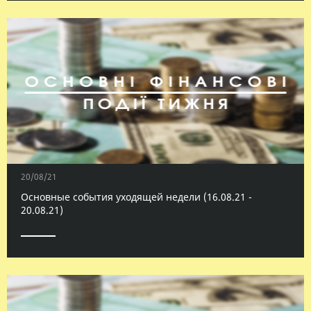
20/08/21
Основные события уходящей недели (16.08.21 -
20.08.21)