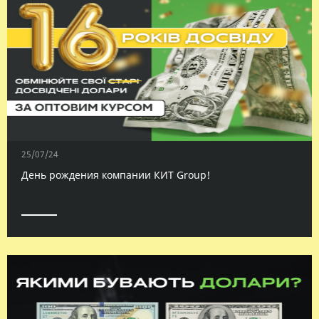
25/07/24
День рождения компании КИТ Group!