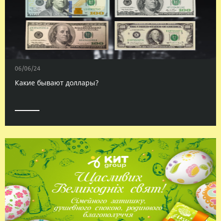
06/06/24
Какие бывают доллары?