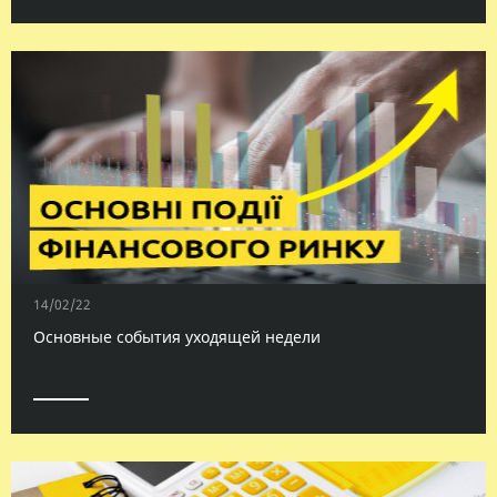
14/02/22
Основные события уходящей недели