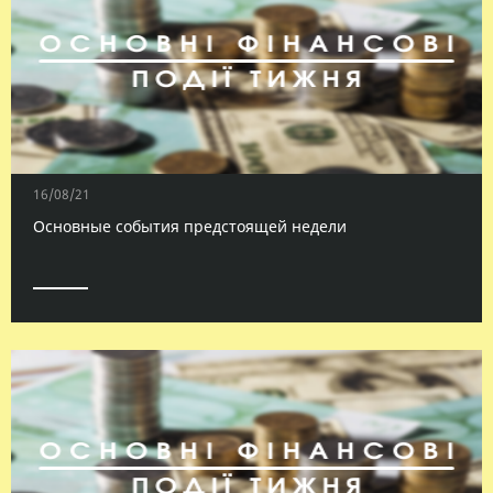
16/08/21
Основные события предстоящей недели