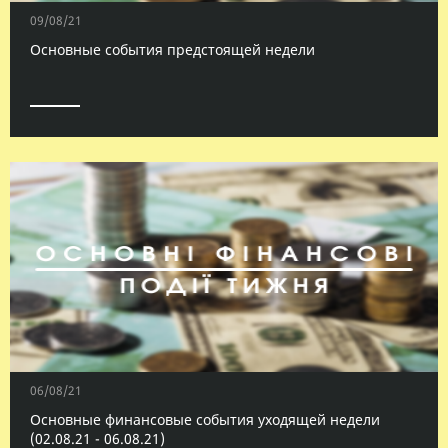
09/08/21
Основные события предстоящей недели
06/08/21
Основные финансовые события уходящей недели
(02.08.21 - 06.08.21)