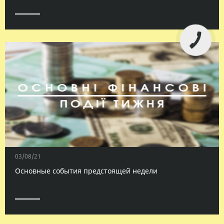
КНОПКА
СВЯЗИ
03/08/21
Основные события предстоящей недели