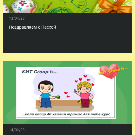
13/04/23
Поздравляем с Пасхой!
14/02/23