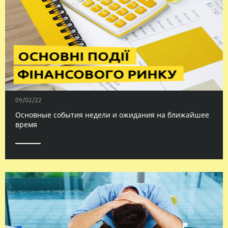
09/02/22
Основные события недели и ожидания на ближайшее
время