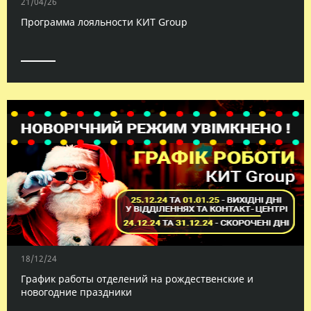
21/04/26
Программа лояльности КИТ Group
18/12/24
График работы отделений на рождественские и
новогодние праздники