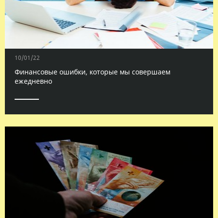
10/01/22
Финансовые ошибки, которые мы совершаем
ежедневно