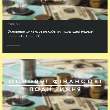
13/08/21
Основные финансовые события уходящей недели
(09.08.21 - 13.08.21)