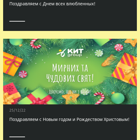
Поздравляем с Днем всех влюбленных!
25/12/22
Поздравляем с Новым годом и Рождеством Христовым!