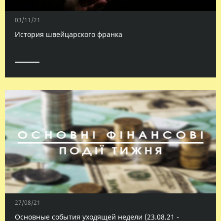
03/11/21
История швейцарского франка
27/08/21
Основные события уходящей недели (23.08.21 -