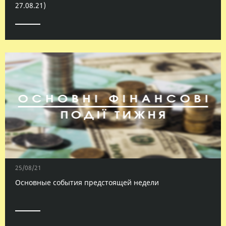
27.08.21)
25/08/21
Основные события предстоящей недели