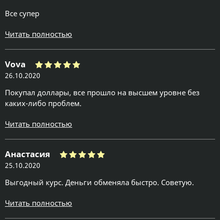
Все супер
Читать полностью
Vova
26.10.2020
Покупал доллары, все прошло на высшем уровне без
каких-либо проблем.
Читать полностью
Анастасия
25.10.2020
Выгодный курс. Деньги обменяла быстро. Советую.
Читать полностью