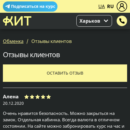
UA
RU
Подписаться на курс
Харьков
Обменка
Отзывы клиентов
Отзывы клиентов
ОСТАВИТЬ ОТЗЫВ
Алена
20.12.2020
Очень нравится безопасность. Можно закрыться на
замок. Отдельная кабинка. Всегда валюта в отличном
состоянии. На сайте можно забронировать курс на час и