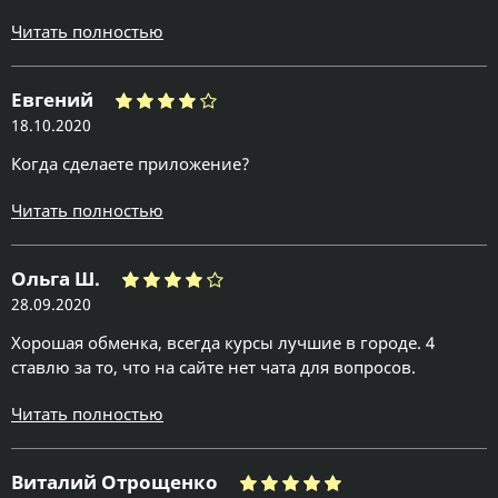
Читать полностью
Евгений
18.10.2020
Когда сделаете приложение?
Читать полностью
Ольга Ш.
28.09.2020
Хорошая обменка, всегда курсы лучшие в городе. 4
ставлю за то, что на сайте нет чата для вопросов.
Читать полностью
Виталий Отрощенко