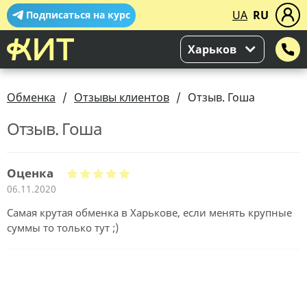
UA
RU
Подписаться на курс
Харьков
Обменка
Отзывы клиентов
Отзыв. Гоша
Отзыв. Гоша
Оценка
06.11.2020
Самая крутая обменка в Харькове, если менять крупные
суммы то только тут ;)