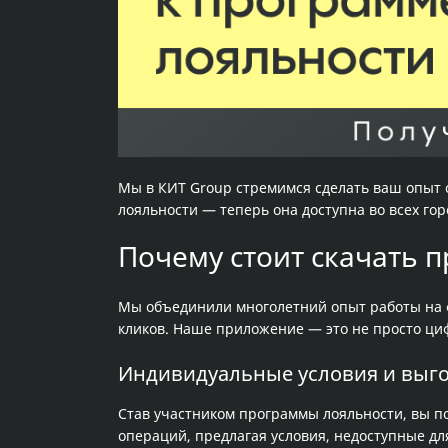
Мы в КИТ Group стремимся сделать ваш опыт
лояльности — теперь она доступна во всех го
Почему стоит скачать 
Мы объединили многолетний опыт работы на 
кликов. Наше приложение — это не просто ци
Индивидуальные условия и выг
Став участником программы лояльности, вы п
операций, предлагая условия, недоступные дл