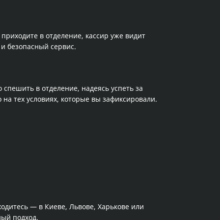
приходите в отделение, кассир уже видит
и безопасный сервис.
 спешить в отделение, надеясь успеть за
 на тех условиях, которые вы зафиксировали.
ходитесь — в Киеве, Львове, Харькове или
ный подход.