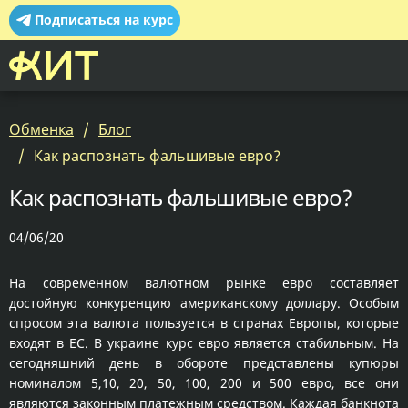
Подписаться на курс
Обменка
Блог
Как распознать фальшивые евро?
Как распознать фальшивые евро?
04/06/20
На современном валютном рынке евро составляет
достойную конкуренцию американскому доллару. Особым
спросом эта валюта пользуется в странах Европы, которые
входят в ЕС. В украине курс евро является стабильным. На
сегодняшний день в обороте представлены купюры
номиналом 5,10, 20, 50, 100, 200 и 500 евро, все они
являются законным платежным средством. Каждая банкнота