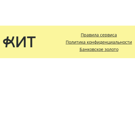
Правила сервиса
Политика конфиденциальности
Банковское золото