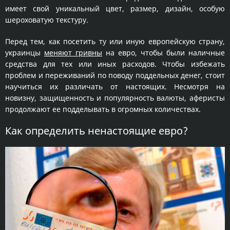
имеет свой уникальный цвет, размер, дизайн, особую
шероховатую текстуру.
Перед тем, как посетить ту или иную европейскую страну,
украинцы
меняют гривны
на евро, чтобы были наличные
средства для тех или иных расходов. Чтобы избежать
проблем и переживаний по поводу поддельных денег, стоит
научиться их различать от настоящих. Несмотря на
новизну, защищенность и популярность валюты, аферисты
продолжают ее подделывать в огромных количествах.
Как определить ненастоящие евро?