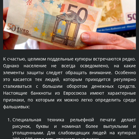
К счастью, целиком поддельные купюры встречаются редко.
Однако население не всегда осведомлено, на какие
элементы защиты следует обращать внимание. Особенно
это касается тех людей, которым приходится регулярно
сталкиваться с большим оборотом денежных средств.
Настоящие банкноты из Евросоюза имеют характерные
признаки, по которым их можно легко определить среди
фальшивых:
Специальная техника рельефной печати делает
рисунок, буквы и номинал более выпуклыми и
утолщенными. Для слабовидящих людей на купюрах