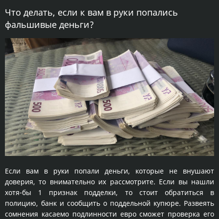
Что делать, если к вам в руки попались
фальшивые деньги?
Если вам в руки попали деньги, которые не внушают
доверия, то внимательно их рассмотрите. Если вы нашли
хотя-бы 1 признак подделки, то стоит обратиться в
полицию, банк и сообщить о поддельной купюре. Развеять
сомнения касаемо подлинности евро сможет проверка его