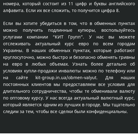
номера, который состоит из 11 цифр и буквы английского
алфавита. Если их все сложить, то получится цифра 8.
Если вы хотите убедиться в том, что в обменных пунктах
можно получить подлинные купюры, воспользуйтесь
услугами компании “КИТ Групп”. У нас вы можете
отслеживать актуальный курс евро по всем городам
Украины. В наших обменных пунктах, которые работают
круглосуточно, можно быстро и безопасно обменять гривны
на евро в любых объемах. Узнать более детально об
условиях купли-продажи инвалюты можно по телефону или
на сайте kit-group.in.ua/obmen-valyut. Для наших
постоянных клиентов мы предоставляем все условия для
длительного сотрудничества, чтобы те обменивали валюту
по оптовому курсу. У нас всегда актуальный валютный курс,
который является одним из лучших в городе. Мы тщательно
следим за тем, чтобы все сделки были конфиденциальны.