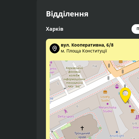
Відділення
Харків
П
вул. Кооперативна, 6/8
м. Площa Конституції