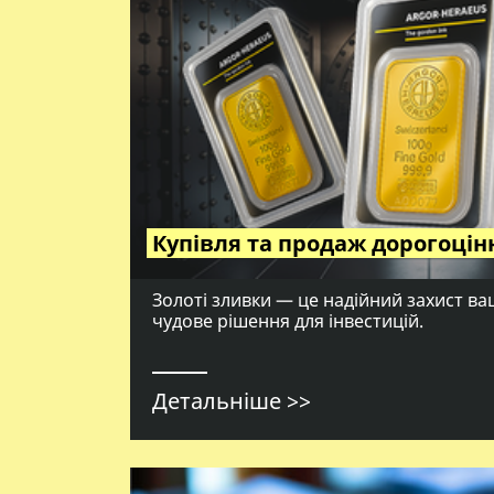
Купівля та продаж дорогоцін
Золоті зливки — це надійний захист в
чудове рішення для інвестицій.
Детальніше >>