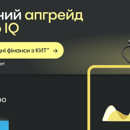
Пн-Нд 09:00-20:00
0
8
0
0
Показати
Пн-Нд 09:00-19:00
0
8
0
0
Показати
Пн-Нд 09:00-19:00
й
0
8
0
0
Показати
Пн-Нд 09:00-20:00
0
8
0
0
Показати
Пн-Нд 08:00-19:00
0
8
0
0
Показати
Пн-Нд 08:00-18:00
ро
0
8
0
0
Показати
Пн-Нд 08:00-19:00
0
8
0
0
Показати
ний
Пн-Нд 09:00-20:00