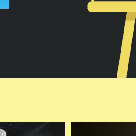
0
8
0
0
Показати
Пн-Нд 09:00-20:00
0
8
0
0
Показати
Пн-Нд 09:00-20:00
0
8
0
0
Показати
Пн-Нд 09:00-20:00
0
8
0
0
Показати
ий
Пн-Нд 09:00-20:00
0
8
0
0
Показати
Пн-Нд 09:00-19:00
0
8
0
0
Показати
Пн-Нд 08:00-18:00