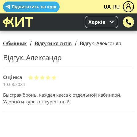
UA
RU
Підписатись на курс
Харків
Обмінник
Відгуки клієнтів
Відгук. Александр
Відгук. Александр
Оцінка
10.08.2024
Быстрая бронь, каждая касса с отдельной кабинкой.
Удобно и курс конкурентный.